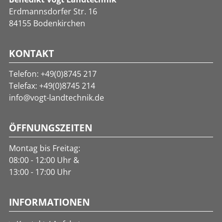
Erdmannsdorfer Str. 16
84155 Bodenkirchen
KONTAKT
Telefon:
+49(0)8745 217
Telefax: +49(0)8745 214
info@vogt-landtechnik.de
ÖFFNUNGSZEITEN
Montag bis Freitag:
08:00 - 12:00 Uhr &
13:00 - 17:00 Uhr
INFORMATIONEN