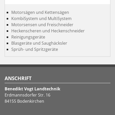
Motorsägen und Kettensägen
KombiSystem und MultiSystem
Motorsensen und Freischneider
Heckenscheren und Heckenschneider
Reinigungsgeräte
Blasgeräte und Saughäcksler
Sprüh- und Spritzgeräte
ANSCHRIFT
Benedikt Vogt Landtechnik
Erdmannsdorfer Str. 16
84155 Bodenkirchen