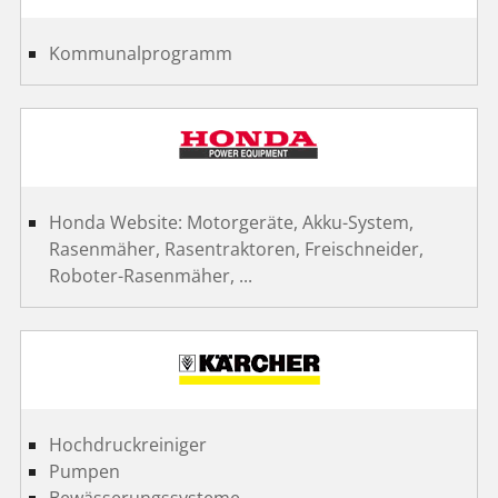
Kommunalprogramm
Honda Website: Motorgeräte, Akku-System,
Rasenmäher, Rasentraktoren, Freischneider,
Roboter-Rasenmäher, ...
Hochdruckreiniger
Pumpen
Bewässerungssysteme