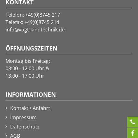
KONTAKT
Telefon:
+49(0)8745 217
Telefax: +49(0)8745 214
info@vogt-landtechnik.de
ÖFFNUNGSZEITEN
Montag bis Freitag:
08:00 - 12:00 Uhr &
13:00 - 17:00 Uhr
INFORMATIONEN
Kontakt / Anfahrt
Impressum

Datenschutz

AGB