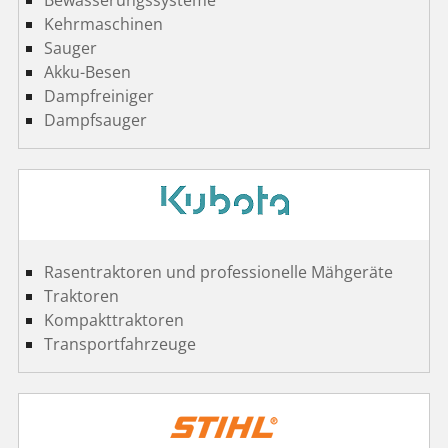
Kehrmaschinen
Sauger
Akku-Besen
Dampfreiniger
Dampfsauger
Rasentraktoren und professionelle Mähgeräte
Traktoren
Kompakttraktoren
Transportfahrzeuge