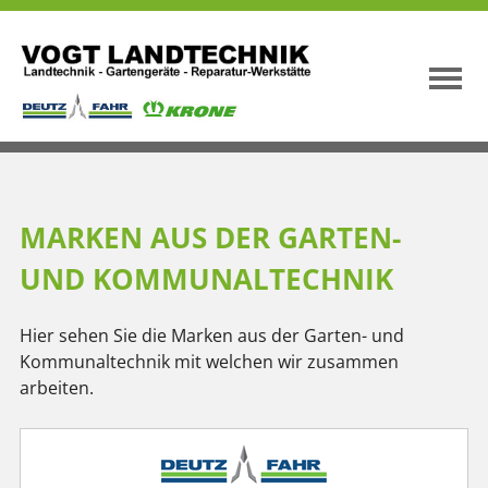
MARKEN AUS DER GARTEN-
UND KOMMUNALTECHNIK
Hier sehen Sie die Marken aus der Garten- und
Kommunaltechnik mit welchen wir zusammen
arbeiten.