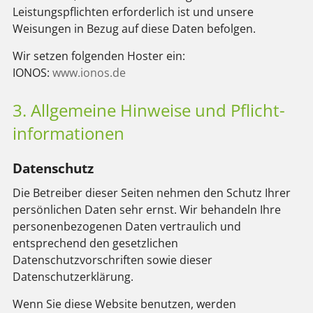
Leistungspflichten erforderlich ist und unsere
Weisungen in Bezug auf diese Daten befolgen.
Wir setzen folgenden Hoster ein:
IONOS:
www.ionos.de
3. Allgemeine Hinweise und Pflicht­
informationen
Datenschutz
Die Betreiber dieser Seiten nehmen den Schutz Ihrer
persönlichen Daten sehr ernst. Wir behandeln Ihre
personenbezogenen Daten vertraulich und
entsprechend den gesetzlichen
Datenschutzvorschriften sowie dieser
Datenschutzerklärung.
Wenn Sie diese Website benutzen, werden