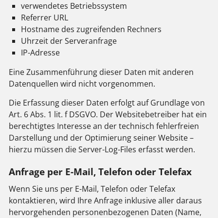
verwendetes Betriebssystem
Referrer URL
Hostname des zugreifenden Rechners
Uhrzeit der Serveranfrage
IP-Adresse
Eine Zusammenführung dieser Daten mit anderen
Datenquellen wird nicht vorgenommen.
Die Erfassung dieser Daten erfolgt auf Grundlage von
Art. 6 Abs. 1 lit. f DSGVO. Der Websitebetreiber hat ein
berechtigtes Interesse an der technisch fehlerfreien
Darstellung und der Optimierung seiner Website –
hierzu müssen die Server-Log-Files erfasst werden.
Anfrage per E-Mail, Telefon oder Telefax
Wenn Sie uns per E-Mail, Telefon oder Telefax
kontaktieren, wird Ihre Anfrage inklusive aller daraus
hervorgehenden personenbezogenen Daten (Name,