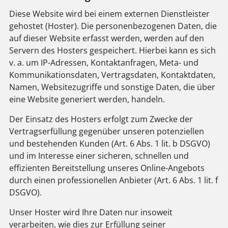
Diese Website wird bei einem externen Dienstleister
gehostet (Hoster). Die personenbezogenen Daten, die
auf dieser Website erfasst werden, werden auf den
Servern des Hosters gespeichert. Hierbei kann es sich
v. a. um IP-Adressen, Kontaktanfragen, Meta- und
Kommunikationsdaten, Vertragsdaten, Kontaktdaten,
Namen, Websitezugriffe und sonstige Daten, die über
eine Website generiert werden, handeln.
Der Einsatz des Hosters erfolgt zum Zwecke der
Vertragserfüllung gegenüber unseren potenziellen
und bestehenden Kunden (Art. 6 Abs. 1 lit. b DSGVO)
und im Interesse einer sicheren, schnellen und
effizienten Bereitstellung unseres Online-Angebots
durch einen professionellen Anbieter (Art. 6 Abs. 1 lit. f
DSGVO).
Unser Hoster wird Ihre Daten nur insoweit
verarbeiten, wie dies zur Erfüllung seiner