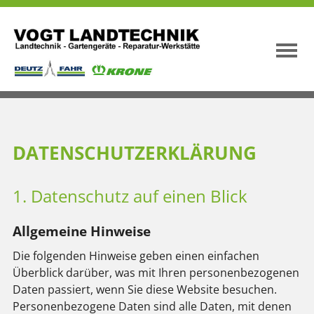
DATENSCHUTZ­ERKLÄRUNG
1. Datenschutz auf einen Blick
Allgemeine Hinweise
Die folgenden Hinweise geben einen einfachen
Überblick darüber, was mit Ihren personenbezogenen
Daten passiert, wenn Sie diese Website besuchen.
Personenbezogene Daten sind alle Daten, mit denen