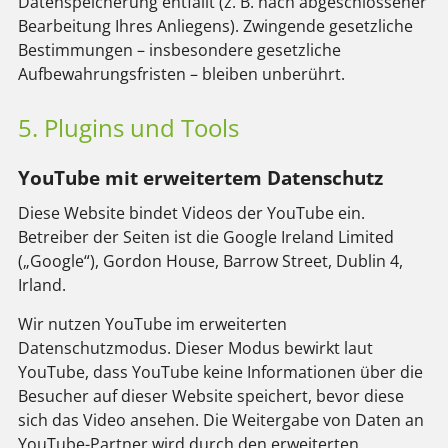
Datenspeicherung entfällt (z. B. nach abgeschlossener
Bearbeitung Ihres Anliegens). Zwingende gesetzliche
Bestimmungen – insbesondere gesetzliche
Aufbewahrungsfristen – bleiben unberührt.
5. Plugins und Tools
YouTube mit erweitertem Datenschutz
Diese Website bindet Videos der YouTube ein.
Betreiber der Seiten ist die Google Ireland Limited
(„Google“), Gordon House, Barrow Street, Dublin 4,
Irland.
Wir nutzen YouTube im erweiterten
Datenschutzmodus. Dieser Modus bewirkt laut
YouTube, dass YouTube keine Informationen über die
Besucher auf dieser Website speichert, bevor diese
sich das Video ansehen. Die Weitergabe von Daten an
YouTube-Partner wird durch den erweiterten