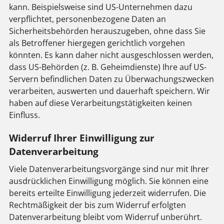
kann. Beispielsweise sind US-Unternehmen dazu
verpflichtet, personenbezogene Daten an
Sicherheitsbehörden herauszugeben, ohne dass Sie
als Betroffener hiergegen gerichtlich vorgehen
könnten. Es kann daher nicht ausgeschlossen werden,
dass US-Behörden (z. B. Geheimdienste) Ihre auf US-
Servern befindlichen Daten zu Überwachungszwecken
verarbeiten, auswerten und dauerhaft speichern. Wir
haben auf diese Verarbeitungstätigkeiten keinen
Einfluss.
Widerruf Ihrer Einwilligung zur
Datenverarbeitung
Viele Datenverarbeitungsvorgänge sind nur mit Ihrer
ausdrücklichen Einwilligung möglich. Sie können eine
bereits erteilte Einwilligung jederzeit widerrufen. Die
Rechtmäßigkeit der bis zum Widerruf erfolgten
Datenverarbeitung bleibt vom Widerruf unberührt.