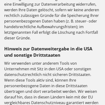
eine Einwilligung zur Datenverarbeitung widerrufen,
werden Ihre Daten gelöscht, sofern wir keine anderen
rechtlich zulässigen Gründe für die Speicherung Ihrer
personenbezogenen Daten haben (z. B. steuer- oder
handelsrechtliche Aufbewahrungsfristen); im
letztgenannten Fall erfolgt die Löschung nach Fortfall
dieser Gründe.
Hinweis zur Datenweitergabe in die USA
und sonstige Drittstaaten
Wir verwenden unter anderem Tools von
Unternehmen mit Sitz in den USA oder sonstigen
datenschutzrechtlich nicht sicheren Drittstaaten.
Wenn diese Tools aktiv sind, können Ihre
personenbezogene Daten in diese Drittstaaten
übertragen und dort verarbeitet werden. Wir weisen
darauf hin, dass in diesen Ländern kein mit der EU
vergleichbares Datenschutzniveau garantiert werden