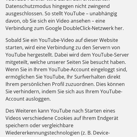
Datenschutzmodus hingegen nicht zwingend
ausgeschlossen. So stellt YouTube – unabhängig
davon, ob Sie sich ein Video ansehen – eine
Verbindung zum Google DoubleClick-Netzwerk her.
Sobald Sie ein YouTube-Video auf dieser Website
starten, wird eine Verbindung zu den Servern von
YouTube hergestellt. Dabei wird dem YouTube-Server
mitgeteilt, welche unserer Seiten Sie besucht haben.
Wenn Sie in Ihrem YouTube-Account eingeloggt sind,
ermöglichen Sie YouTube, Ihr Surfverhalten direkt
Ihrem persönlichen Profil zuzuordnen. Dies können
Sie verhindern, indem Sie sich aus Ihrem YouTube-
Account ausloggen.
Des Weiteren kann YouTube nach Starten eines
Videos verschiedene Cookies auf Ihrem Endgerät
speichern oder vergleichbare
Wiedererkennungstechnologien (z. B. Device-