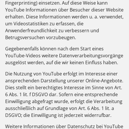
Fingerprinting) einsetzen. Auf diese Weise kann
YouTube Informationen über Besucher dieser Website
erhalten. Diese Informationen werden u. a. verwendet,
um Videostatistiken zu erfassen, die
Anwenderfreundlichkeit zu verbessern und
Betrugsversuchen vorzubeugen.
Gegebenenfalls können nach dem Start eines
YouTube-Videos weitere Datenverarbeitungsvorgänge
ausgelöst werden, auf die wir keinen Einfluss haben.
Die Nutzung von YouTube erfolgt im Interesse einer
ansprechenden Darstellung unserer Online-Angebote.
Dies stellt ein berechtigtes Interesse im Sinne von Art.
6 Abs. 1 lit. f DSGVO dar. Sofern eine entsprechende
Einwilligung abgefragt wurde, erfolgt die Verarbeitung
ausschließlich auf Grundlage von Art. 6 Abs. 1 lit. a
DSGVO; die Einwilligung ist jederzeit widerrufbar.
Weitere Informationen über Datenschutz bei YouTube