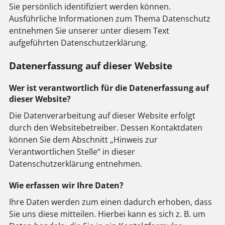
Sie persönlich identifiziert werden können.
Ausführliche Informationen zum Thema Datenschutz
entnehmen Sie unserer unter diesem Text
aufgeführten Datenschutzerklärung.
Datenerfassung auf dieser Website
Wer ist verantwortlich für die Datenerfassung auf
dieser Website?
Die Datenverarbeitung auf dieser Website erfolgt
durch den Websitebetreiber. Dessen Kontaktdaten
können Sie dem Abschnitt „Hinweis zur
Verantwortlichen Stelle“ in dieser
Datenschutzerklärung entnehmen.
Wie erfassen wir Ihre Daten?
Ihre Daten werden zum einen dadurch erhoben, dass
Sie uns diese mitteilen. Hierbei kann es sich z. B. um