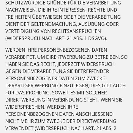
SCHUTZWÜRDIGE GRÜNDE FÜR DIE VERARBEITUNG
NACHWEISEN, DIE IHRE INTERESSEN, RECHTE UND
FREIHEITEN ÜBERWIEGEN ODER DIE VERARBEITUNG
DIENT DER GELTENDMACHUNG, AUSÜBUNG ODER
VERTEIDIGUNG VON RECHTSANSPRÜCHEN
(WIDERSPRUCH NACH ART. 21 ABS. 1 DSGVO).
WERDEN IHRE PERSONENBEZOGENEN DATEN
VERARBEITET, UM DIREKTWERBUNG ZU BETREIBEN, SO
HABEN SIE DAS RECHT, JEDERZEIT WIDERSPRUCH
GEGEN DIE VERARBEITUNG SIE BETREFFENDER
PERSONENBEZOGENER DATEN ZUM ZWECKE
DERARTIGER WERBUNG EINZULEGEN; DIES GILT AUCH
FÜR DAS PROFILING, SOWEIT ES MIT SOLCHER
DIREKTWERBUNG IN VERBINDUNG STEHT. WENN SIE
WIDERSPRECHEN, WERDEN IHRE
PERSONENBEZOGENEN DATEN ANSCHLIESSEND
NICHT MEHR ZUM ZWECKE DER DIREKTWERBUNG
VERWENDET (WIDERSPRUCH NACH ART. 21 ABS. 2