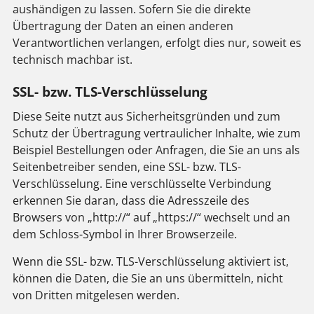
aushändigen zu lassen. Sofern Sie die direkte
Übertragung der Daten an einen anderen
Verantwortlichen verlangen, erfolgt dies nur, soweit es
technisch machbar ist.
SSL- bzw. TLS-Verschlüsselung
Diese Seite nutzt aus Sicherheitsgründen und zum
Schutz der Übertragung vertraulicher Inhalte, wie zum
Beispiel Bestellungen oder Anfragen, die Sie an uns als
Seitenbetreiber senden, eine SSL- bzw. TLS-
Verschlüsselung. Eine verschlüsselte Verbindung
erkennen Sie daran, dass die Adresszeile des
Browsers von „http://“ auf „https://“ wechselt und an
dem Schloss-Symbol in Ihrer Browserzeile.
Wenn die SSL- bzw. TLS-Verschlüsselung aktiviert ist,
können die Daten, die Sie an uns übermitteln, nicht
von Dritten mitgelesen werden.