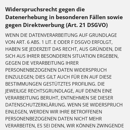
Widerspruchsrecht gegen die
Datenerhebung in besonderen Fällen sowie
gegen Direktwerbung (Art. 21 DSGVO)
WENN DIE DATENVERARBEITUNG AUF GRUNDLAGE
VON ART. 6 ABS. 1 LIT. E ODER F DSGVO ERFOLGT,
HABEN SIE JEDERZEIT DAS RECHT, AUS GRÜNDEN, DIE
SICH AUS IHRER BESONDEREN SITUATION ERGEBEN,
GEGEN DIE VERARBEITUNG IHRER
PERSONENBEZOGENEN DATEN WIDERSPRUCH
EINZULEGEN; DIES GILT AUCH FÜR EIN AUF DIESE
BESTIMMUNGEN GESTÜTZTES PROFILING. DIE
JEWEILIGE RECHTSGRUNDLAGE, AUF DENEN EINE
VERARBEITUNG BERUHT, ENTNEHMEN SIE DIESER
DATENSCHUTZERKLÄRUNG. WENN SIE WIDERSPRUCH
EINLEGEN, WERDEN WIR IHRE BETROFFENEN
PERSONENBEZOGENEN DATEN NICHT MEHR
VERARBEITEN, ES SEI DENN, WIR KÖNNEN ZWINGENDE