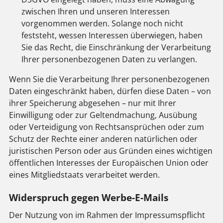
zwischen Ihren und unseren Interessen
vorgenommen werden. Solange noch nicht
feststeht, wessen Interessen überwiegen, haben
Sie das Recht, die Einschränkung der Verarbeitung
Ihrer personenbezogenen Daten zu verlangen.
Wenn Sie die Verarbeitung Ihrer personenbezogenen
Daten eingeschränkt haben, dürfen diese Daten – von
ihrer Speicherung abgesehen – nur mit Ihrer
Einwilligung oder zur Geltendmachung, Ausübung
oder Verteidigung von Rechtsansprüchen oder zum
Schutz der Rechte einer anderen natürlichen oder
juristischen Person oder aus Gründen eines wichtigen
öffentlichen Interesses der Europäischen Union oder
eines Mitgliedstaats verarbeitet werden.
Widerspruch gegen Werbe-E-Mails
Der Nutzung von im Rahmen der Impressumspflicht