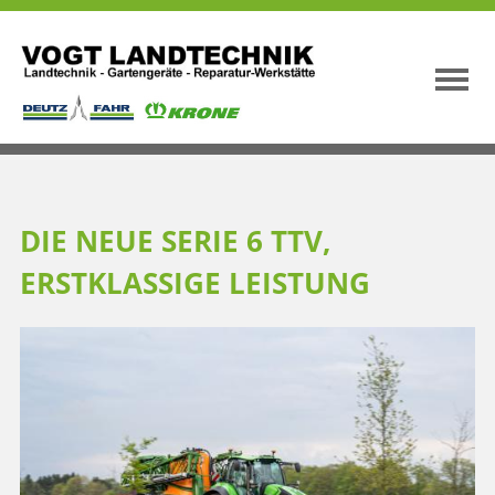
DIE NEUE SERIE 6 TTV,
ERSTKLASSIGE LEISTUNG