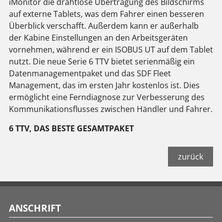
iMonitor die drahtlose Übertragung des Bildschirms
auf externe Tablets, was dem Fahrer einen besseren
Überblick verschafft. Außerdem kann er außerhalb
der Kabine Einstellungen an den Arbeitsgeräten
vornehmen, während er ein ISOBUS UT auf dem Tablet
nutzt. Die neue Serie 6 TTV bietet serienmäßig ein
Datenmanagementpaket und das SDF Fleet
Management, das im ersten Jahr kostenlos ist. Dies
ermöglicht eine Ferndiagnose zur Verbesserung des
Kommunikationsflusses zwischen Händler und Fahrer.
6 TTV, DAS BESTE GESAMTPAKET
zurück
ANSCHRIFT