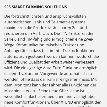
SFS SMART FARMING SOLUTIONS
Die fortschrittlichsten und anspruchsvollsten
automatischen Lenk- und Telemetriesysteme
maximieren die Produktivität, sparen Zeit und
reduzieren den Verbrauch. Die TTV-Traktoren der
Serie 6 sind TIM-fähig und ermöglichen eine Zwei-
Wege-Kommunikation zwischen Traktor und
Anbaugerät, so dass bestimmte Traktorfunktionen
automatisch gesteuert werden können, wodurch die
Effizienz und Qualität der Arbeit weiter verbessert
wird. Die einzigartige Auto-Turn-Funktion ermöglicht
es dem Traktor, am Vorgewende automatisch zu
wenden, ohne dass der Fahrer eingreifen muss. Mit
dem iMonitor3 kann der Fahrer alle Funktionen der
Maschine steuern. Seine neue Oberfläche ist
wesentlich einfacher zu bedienen und verfügt über
neue Komfortfunktionen. Über XTEND ermöglicht der