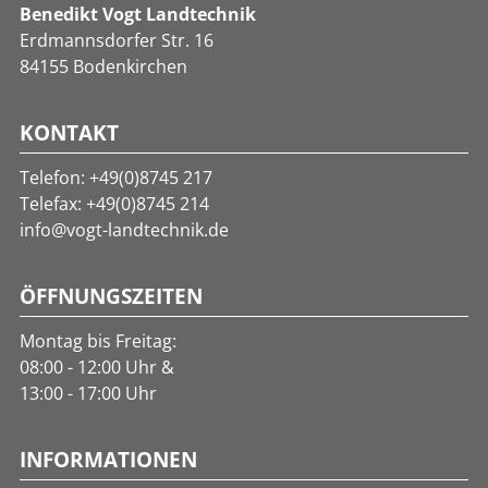
Benedikt Vogt Landtechnik
Erdmannsdorfer Str. 16
84155 Bodenkirchen
KONTAKT
Telefon:
+49(0)8745 217
Telefax: +49(0)8745 214
info@vogt-landtechnik.de
ÖFFNUNGSZEITEN
Montag bis Freitag:
08:00 - 12:00 Uhr &
13:00 - 17:00 Uhr
INFORMATIONEN