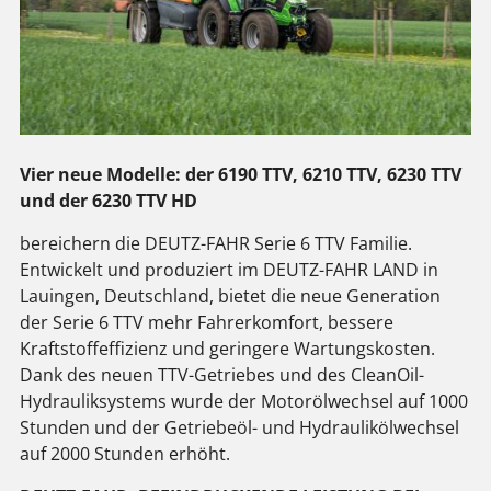
Vier neue Modelle: der 6190 TTV, 6210 TTV, 6230 TTV
und der 6230 TTV HD
bereichern die DEUTZ-FAHR Serie 6 TTV Familie.
Entwickelt und produziert im DEUTZ-FAHR LAND in
Lauingen, Deutschland, bietet die neue Generation
der Serie 6 TTV mehr Fahrerkomfort, bessere
Kraftstoffeffizienz und geringere Wartungskosten.
Dank des neuen TTV-Getriebes und des CleanOil-
Hydrauliksystems wurde der Motorölwechsel auf 1000
Stunden und der Getriebeöl- und Hydraulikölwechsel
auf 2000 Stunden erhöht.