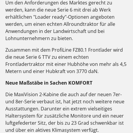
Um den Anforderungen des Marktes gerecht zu
werden, kann die neue Serie 6 mit drei ab Werk
erhältlichen "Loader ready"-Optionen angeboten
werden, um einen echten Allroundtraktor für alle
Anwendungen in der Landwirtschaft und bei
Lohnunternehmern zu bieten.
Zusammen mit dem ProfiLine FZ80.1 Frontlader wird
die neue Serie 6 TTV zu einem echten
Frontladertraktor mit einer Hubhöhe von mehr als 4,5
Metern und einer Hubkraft von 3770 daN.
Neue Maßstäbe in Sachen KOMFORT
Die MaxiVision 2-Kabine die auch auf der neuen 7er-
und 8er-Serie verbaut ist, hat jetzt noch weitere neue
Ausstattungen. Darunter ein extrem vielseitiges
Haltersystem für zusätzliche Monitore und ein neuer
luftgefederter Sitz, der bis zu 23 Grad schwenkbar ist
und über ein aktives Klimasystem verfügt.