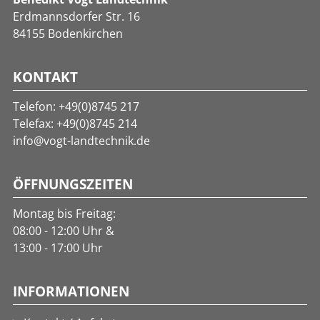
Erdmannsdorfer Str. 16
84155 Bodenkirchen
KONTAKT
Telefon:
+49(0)8745 217
Telefax: +49(0)8745 214
info@vogt-landtechnik.de
ÖFFNUNGSZEITEN
Montag bis Freitag:
08:00 - 12:00 Uhr &
13:00 - 17:00 Uhr
INFORMATIONEN