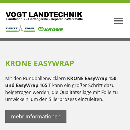
KRONE EASYWRAP
Mit den Rundballenwicklern
KRONE EasyWrap 150
und EasyWrap 165 T
kann ein großer Schritt dazu
beigetragen werden, die Qualitätssilage mit Folie zu
umwickeln, um den Silierprozess einzuleiten.
mehr Informationen