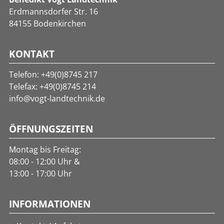
Erdmannsdorfer Str. 16
84155 Bodenkirchen
KONTAKT
Telefon:
+49(0)8745 217
Telefax: +49(0)8745 214
info@vogt-landtechnik.de
ÖFFNUNGSZEITEN
Montag bis Freitag:
08:00 - 12:00 Uhr &
13:00 - 17:00 Uhr
INFORMATIONEN