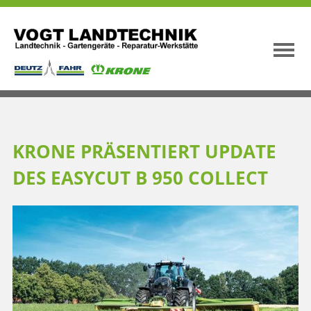
KRONE PRÄSENTIERT UPDATE
DES EASYCUT B 950 COLLECT