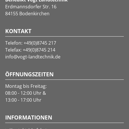
Erdmannsdorfer Str. 16
84155 Bodenkirchen
KONTAKT
Telefon:
+49(0)8745 217
Telefax: +49(0)8745 214
info@vogt-landtechnik.de
ÖFFNUNGSZEITEN
Montag bis Freitag:
08:00 - 12:00 Uhr &
13:00 - 17:00 Uhr
INFORMATIONEN