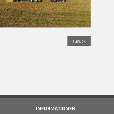
zurück
INFORMATIONEN