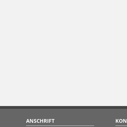
ANSCHRIFT
KON