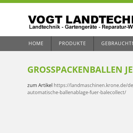
HOME
PRODUKTE
GEBRAUCHT
GROSSPACKENBALLEN JE
zum Artikel
https://landmaschinen.krone.de/d
automatische-ballenablage-fuer-balecollect/