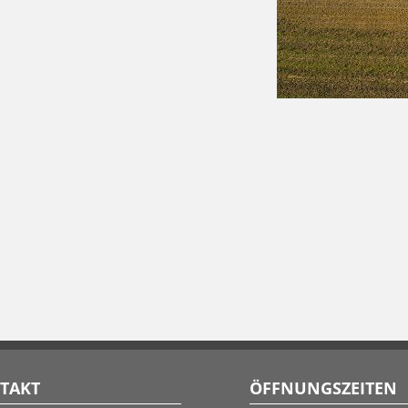
TAKT
ÖFFNUNGSZEITEN