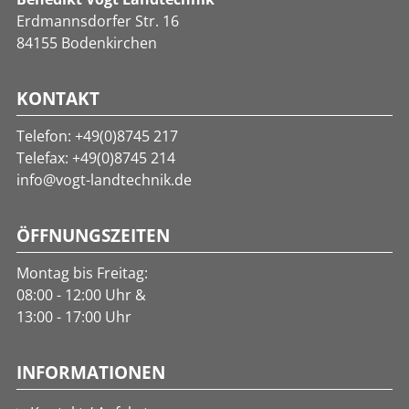
Erdmannsdorfer Str. 16
84155 Bodenkirchen
KONTAKT
Telefon:
+49(0)8745 217
Telefax: +49(0)8745 214
info@vogt-landtechnik.de
ÖFFNUNGSZEITEN
Montag bis Freitag:
08:00 - 12:00 Uhr &
13:00 - 17:00 Uhr
INFORMATIONEN