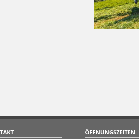
TAKT
ÖFFNUNGSZEITEN