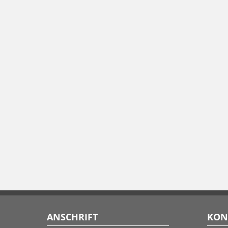
ANSCHRIFT
KON