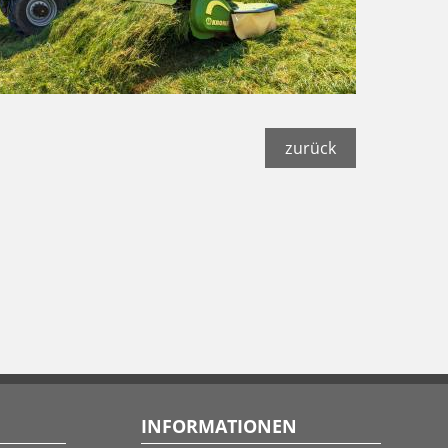
zurück
INFORMATIONEN