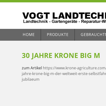
HOME
PRODUKTE
GEBRAUCHT
30 JAHRE KRONE BIG M
zum Artikel
https://www.krone-agriculture.com
jahre-krone-big-m-der-weltweit-erste-selbstfah
jubilaeum