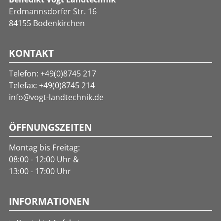
Erdmannsdorfer Str. 16
84155 Bodenkirchen
KONTAKT
Telefon:
+49(0)8745 217
Telefax: +49(0)8745 214
info@vogt-landtechnik.de
ÖFFNUNGSZEITEN
Montag bis Freitag:
08:00 - 12:00 Uhr &
13:00 - 17:00 Uhr
INFORMATIONEN