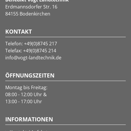
Erdmannsdorfer Str. 16
84155 Bodenkirchen
KONTAKT
Telefon:
+49(0)8745 217
Telefax: +49(0)8745 214
info@vogt-landtechnik.de
ÖFFNUNGSZEITEN
Montag bis Freitag:
08:00 - 12:00 Uhr &
13:00 - 17:00 Uhr
INFORMATIONEN