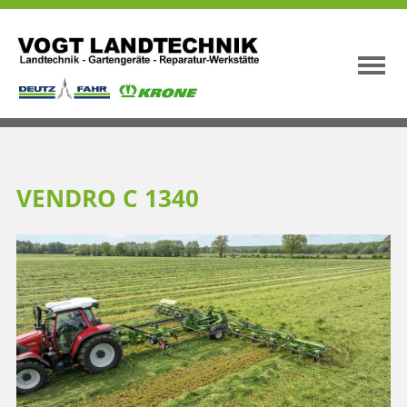
VENDRO C 1340