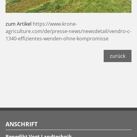
zum Artikel
https://www.krone-
agriculture.com/de/presse-news/newsdetail/vendro-c-
1340-effizientes-wenden-ohne-kompromisse
zurück
ANSCHRIFT
Benedikt Vogt Landtechnik